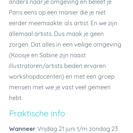
anders naar je omgeving en beleef je
Paris eens op een manier die je niet
eerder meemaakte: als artist. En we zijn
állemaal artists. Dus maak je geen
zorgen. Dat alles in een veilige omgeving
(Koosje en Sabine zijn naast
illustratoren/artists beiden ervaren
workshopdocenten) en met een groep
mensen met wie je vast veel gemeen
hebt.
Praktische info
Wanneer
Vrijdag 21 juni t/m zondag 23