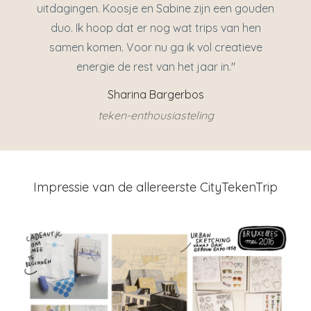
uitdagingen. Koosje en Sabine zijn een gouden
duo. Ik hoop dat er nog wat trips van hen
samen komen. Voor nu ga ik vol creatieve
energie de rest van het jaar in."
Sharina Bargerbos
teken-enthousiasteling
Impressie van de allereerste CityTekenTrip