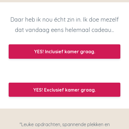
Daar heb ik nou écht zin in. Ik doe mezelf
dat vandaag eens helemaal cadeau...
YES! Inclusief kamer graag.
YES! Exclusief kamer graag.
"Leuke opdrachten, spannende plekken en