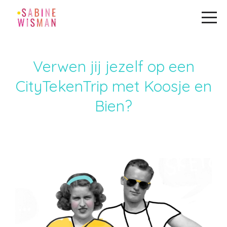
Verwen jij jezelf op een
CityTekenTrip
met Koosje en
Bien?