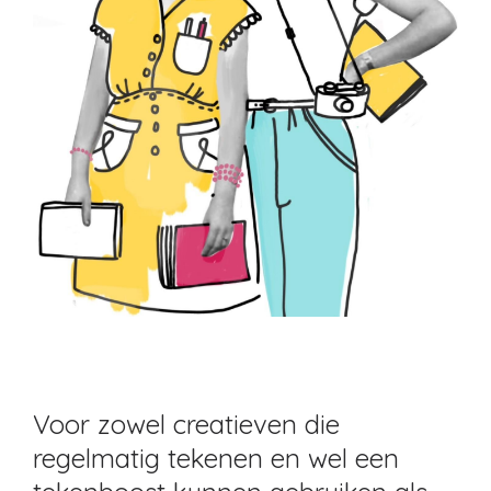
Voor zowel creatieven die
regelmatig tekenen en wel een