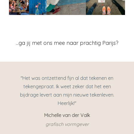
...ga jij met ons mee naar prachtig Parijs?
"Het was ontzettend fijn al dat tekenen en
tekengepraat. Ik weet zeker dat het een
bijdrage levert aan mijn nieuwe tekenleven.
Heerlijk!"
Michelle van der Valk
grafisch vormgever