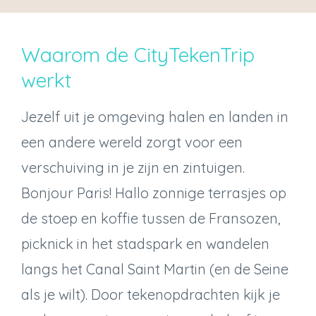
Waarom de CityTekenTrip
werkt
Jezelf uit je omgeving halen en landen in
een andere wereld zorgt voor een
verschuiving in je zijn en zintuigen.
Bonjour Paris! Hallo zonnige terrasjes op
de stoep en koffie tussen de Fransozen,
picknick in het stadspark en wandelen
langs het Canal Saint Martin (en de Seine
als je wilt). Door tekenopdrachten kijk je