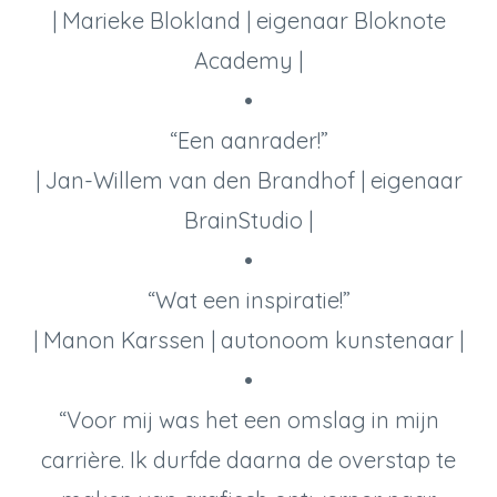
| Marieke Blokland | eigenaar Bloknote
Academy |
•
“Een aanrader!”
| Jan-Willem van den Brandhof | eigenaar
BrainStudio |
•
“Wat een inspiratie!”
| Manon Karssen | autonoom kunstenaar |
•
“Voor mij was het een omslag in mijn
carrière. Ik durfde daarna de overstap te