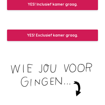
YES! Inclusief kamer graag.
YES! Exclusief kamer graag.