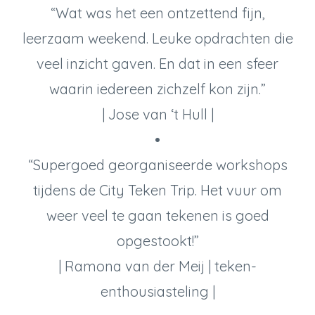
“Wat was het een ontzettend fijn,
leerzaam weekend. Leuke opdrachten die
veel inzicht gaven. En dat in een sfeer
waarin iedereen zichzelf kon zijn.”
| Jose van ‘t Hull |
•
“Supergoed georganiseerde workshops
tijdens de City Teken Trip. Het vuur om
weer veel te gaan tekenen is goed
opgestookt!”
| Ramona van der Meij | teken-
enthousiasteling |