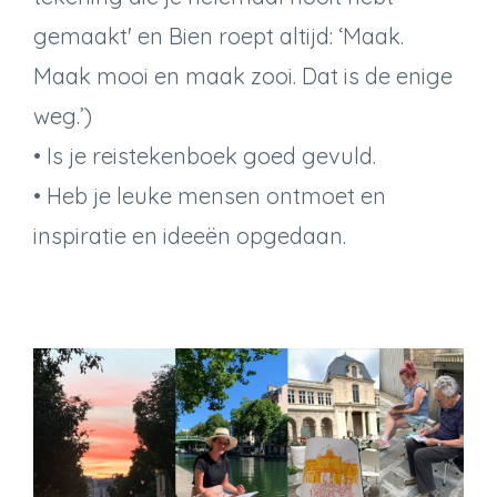
gemaakt' en Bien roept altijd: ‘Maak.
Maak mooi en maak zooi. Dat is de enige
weg.’)
• Is je reistekenboek goed gevuld.
• Heb je leuke mensen ontmoet en
inspiratie en ideeën opgedaan.