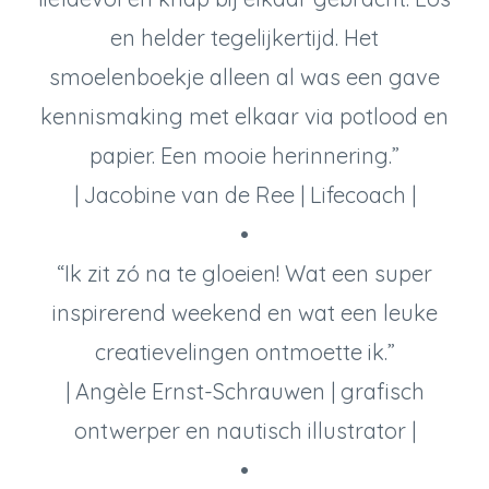
en helder tegelijkertijd. Het
smoelenboekje alleen al was een gave
kennismaking met elkaar via potlood en
papier. Een mooie herinnering.”
| Jacobine van de Ree | Lifecoach |
•
“Ik zit zó na te gloeien! Wat een super
inspirerend weekend en wat een leuke
creatievelingen ontmoette ik.”
| Angèle Ernst-Schrauwen | grafisch
ontwerper en nautisch illustrator |
•