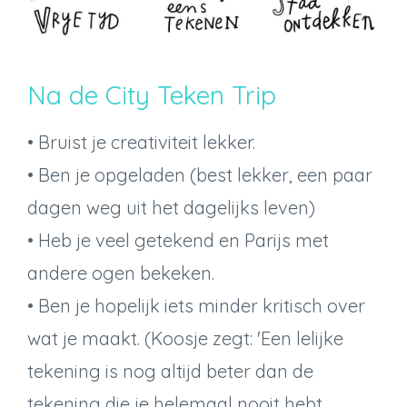
Na de City Teken Trip
• Bruist je creativiteit lekker.
• Ben je opgeladen (best lekker, een paar
dagen weg uit het dagelijks leven)
• Heb je veel getekend en Parijs met
andere ogen bekeken.
• Ben je hopelijk iets minder kritisch over
wat je maakt. (Koosje zegt: 'Een lelijke
tekening is nog altijd beter dan de
tekening die je helemaal nooit hebt