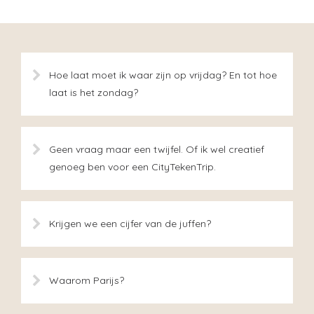
Hoe laat moet ik waar zijn op vrijdag? En tot hoe
laat is het zondag?
Geen vraag maar een twijfel. Of ik wel creatief
genoeg ben voor een CityTekenTrip.
Krijgen we een cijfer van de juffen?
Waarom Parijs?