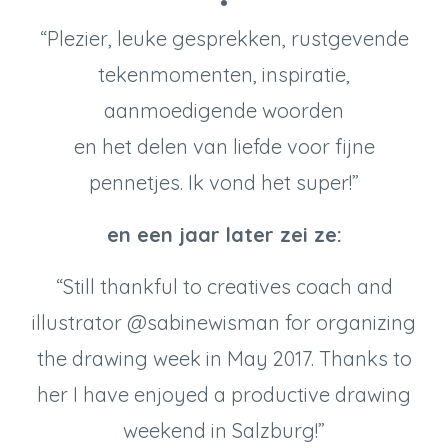
•
“Plezier, leuke gesprekken, rustgevende
tekenmomenten, inspiratie,
aanmoedigende woorden
en het delen van liefde voor fijne
pennetjes. Ik vond het super!”
en een jaar later zei ze:
“Still thankful to creatives coach and
illustrator @sabinewisman for organizing
the drawing week in May 2017. Thanks to
her I have enjoyed a productive drawing
weekend in Salzburg!”