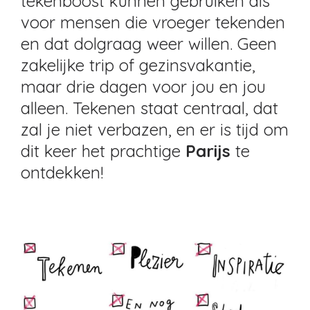
tekenboost kunnen gebruiken als
voor mensen die vroeger tekenden
en dat dolgraag weer willen. Geen
zakelijke trip of gezinsvakantie,
maar drie dagen voor jou en jou
alleen. Tekenen staat centraal, dat
zal je niet verbazen, en er is tijd om
dit keer het prachtige
Parijs
te
ontdekken!