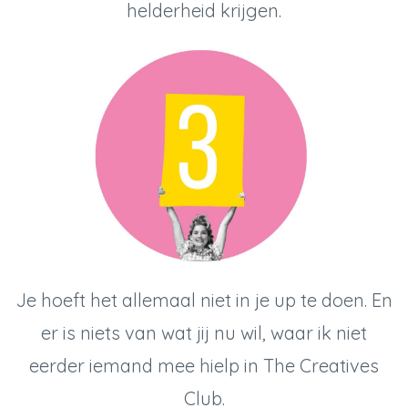
helderheid krijgen.
Je hoeft het allemaal niet in je up te doen. En
er is niets van wat jij nu wil, waar ik niet
eerder iemand mee hielp in The Creatives
Club.