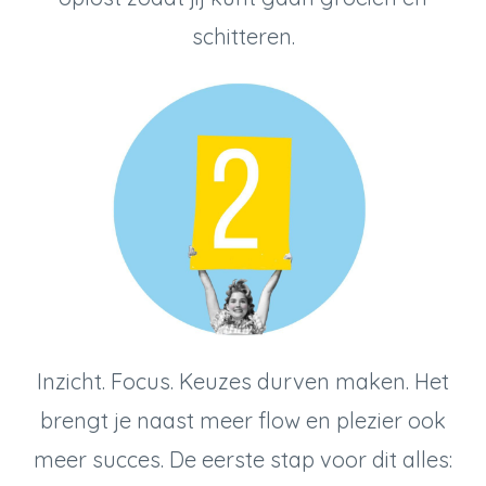
schitteren.
Inzicht. Focus. Keuzes durven maken. Het
brengt je naast meer flow en plezier ook
meer succes. De eerste stap voor dit alles: