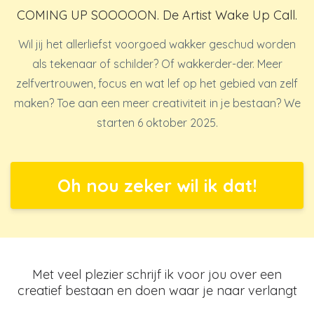
COMING UP SOOOOON. De Artist Wake Up Call.
Wil jij het allerliefst voorgoed wakker geschud worden
als tekenaar of schilder? Of wakkerder-der. Meer
zelfvertrouwen, focus en wat lef op het gebied van zelf
maken? Toe aan een meer creativiteit in je bestaan? We
starten 6 oktober 2025.
Oh nou zeker wil ik dat!
Met veel plezier schrijf ik voor jou over een
creatief bestaan en doen waar je naar verlangt