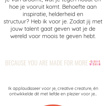
hoe je vooruit komt. Behoefte aan
inspiratie, helderheid en
structuur? Heb ik voor je. Zodat jij met
jouw talent gaat geven wat je de
wereld voor moois te geven hebt.
Ik applaudisseer voor je, creative creature, én
ontwikkelde dit met liefde en plezier voor je...