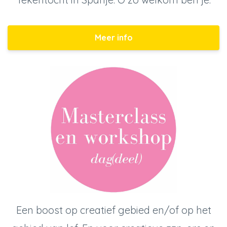
Meer info
Een boost op creatief gebied en/of op het