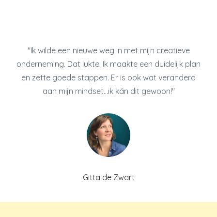
"Ik wilde een nieuwe weg in met mijn creatieve
onderneming. Dat lukte. Ik maakte een duidelijk plan
en zette goede stappen. Er is ook wat veranderd
aan mijn mindset...ik kán dit gewoon!"
Gitta de Zwart