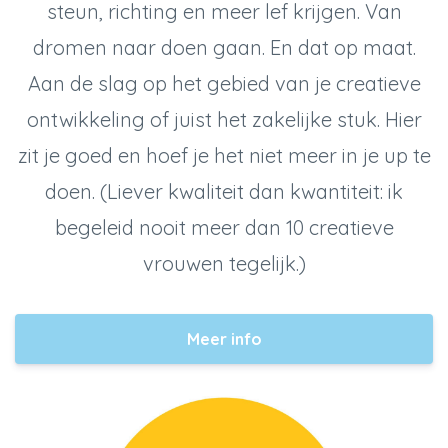
steun, richting en meer lef krijgen. Van
dromen naar doen gaan. En dat op maat.
Aan de slag op het gebied van je creatieve
ontwikkeling of juist het zakelijke stuk. Hier
zit je goed en hoef je het niet meer in je up te
doen. (Liever kwaliteit dan kwantiteit: ik
begeleid nooit meer dan 10 creatieve
vrouwen tegelijk.)
Meer info