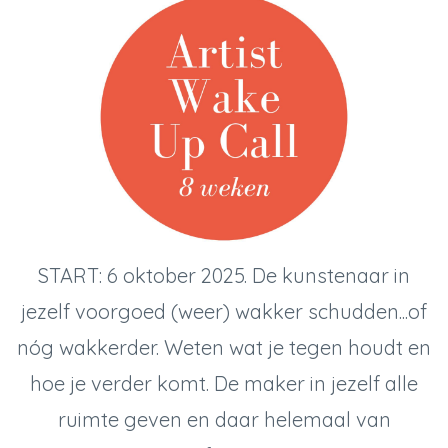
START: 6 oktober 2025. De kunstenaar in
jezelf voorgoed (weer) wakker schudden...of
nóg wakkerder. Weten wat je tegen houdt en
hoe je verder komt. De maker in jezelf alle
ruimte geven en daar helemaal van