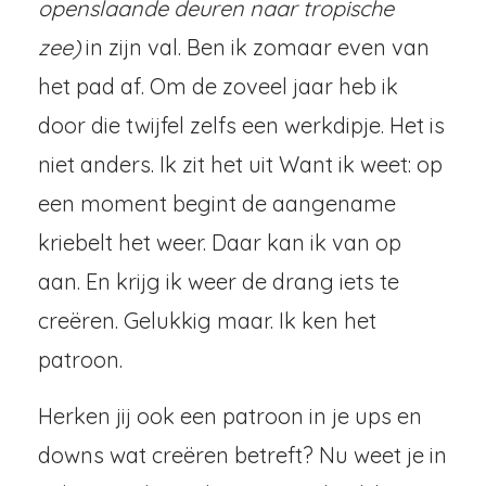
openslaande deuren naar tropische
zee)
in zijn val. Ben ik zomaar even van
het pad af. Om de zoveel jaar heb ik
door die twijfel zelfs een werkdipje. Het is
niet anders. Ik zit het uit Want ik weet: op
een moment begint de aangename
kriebelt het weer. Daar kan ik van op
aan. En krijg ik weer de drang iets te
creëren. Gelukkig maar. Ik ken het
patroon.
Herken jij ook een patroon in je ups en
downs wat creëren betreft? Nu weet je in