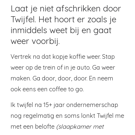
Laat je niet afschrikken door
Twijfel. Het hoort er zoals je
inmiddels weet bij en gaat
weer voorbij.
Vertrek na dat kopje koffie weer. Stap
weer op de trein of in je auto. Ga weer
maken. Ga door, door, door. En neem
ook eens een coffee to go.
Ik twijfel na 15+ jaar ondernemerschap
nog regelmatig en soms lonkt Twijfel me
met een belofte
(slaapkamer met