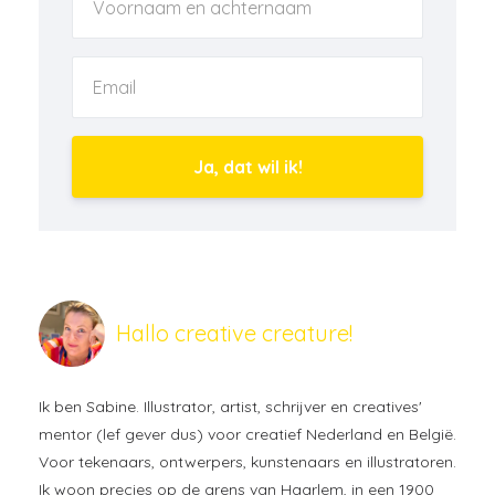
Ja, dat wil ik!
Hallo creative creature!
Ik ben Sabine. Illustrator, artist, schrijver en creatives'
mentor (lef gever dus) voor creatief Nederland en België.
Voor tekenaars, ontwerpers, kunstenaars en illustratoren.
Ik woon precies op de grens van Haarlem, in een 1900