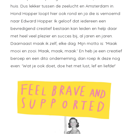
huis. Dus lekker tussen de zeelucht en Amsterdam in.
Hond Hopper loopt hier ook rond en ja die is vernoemd
naar Edward Hopper. Ik geloof dat iedereen een
bevredigend creatief bestaan kan leiden en help daar
met heel veel plezier en succes bij, al jaren en jaren.
Daarnaast maak ik zelf, elke dag. Mijn motto is: 'Maak
mooi en zooi. Maak, maak, maak.' En heb je een creatief
beroep en een dito onderneming, dan roep ik deze nog
even: 'Wat je ook doet, doe het met lust, lef en liefde!'