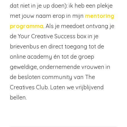
dat niet in je up doen): ik heb een plekje
met jouw naam erop in mijn
mentoring
programma
. Als je meedoet ontvang je
de Your Creative Success box in je
brievenbus en direct toegang tot de
online academy én tot de groep
geweldige, ondernemende vrouwen in
de besloten community van The
Creatives Club. Laten we vrijblijvend
bellen.