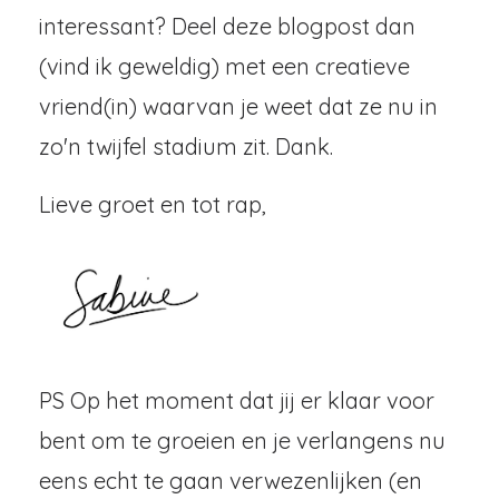
interessant? Deel deze blogpost dan
(vind ik geweldig) met een creatieve
vriend(in) waarvan je weet dat ze nu in
zo'n twijfel stadium zit. Dank.
Lieve groet en tot rap,
PS Op het moment dat jij er klaar voor
bent om te groeien en je verlangens nu
eens echt te gaan verwezenlijken (en