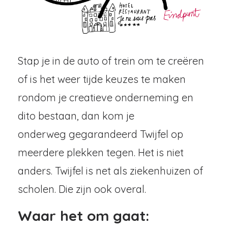
Stap je in de auto of trein om te creëren
of is het weer tijde keuzes te maken
rondom je creatieve onderneming en
dito bestaan, dan kom je
onderweg gegarandeerd Twijfel op
meerdere plekken tegen. Het is niet
anders. Twijfel is net als ziekenhuizen of
scholen. Die zijn ook overal.
Waar het om gaat: