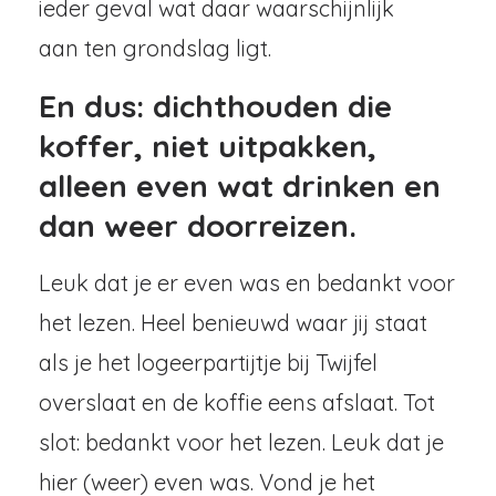
ieder geval wat daar waarschijnlijk
aan ten grondslag ligt.
En dus: dichthouden die
koffer, niet uitpakken,
alleen even wat drinken en
dan weer doorreizen.
Leuk dat je er even was en bedankt voor
het lezen. Heel benieuwd waar jij staat
als je het logeerpartijtje bij Twijfel
overslaat en de koffie eens afslaat. Tot
slot: bedankt voor het lezen. Leuk dat je
hier (weer) even was. Vond je het