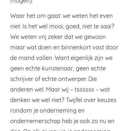
mogen).
Waar het om gaat: we weten het even
niet. Is het wel mooi, goed, niet te saai?
We weten vrij zeker dat we gewoon
maar wat doen en binnenkort vast door
de mand vallen. Want eigenlijk zijn we
geen echte kunstenaar, geen echte
schrijver of echte ontwerper. Die
anderen wel. Maar wij – tssssss – wat
denken we wel niet? Twijfel over keuzes
rondom je onderneming en
ondernemerschap heb je ook zo nu en