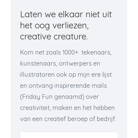
Laten we elkaar niet uit
het oog verliezen,
creative creature.
Kom net zoals 1000+ tekenaars,
kunstenaars, ontwerpers en
illustratoren ook op mijn ere lijst
en ontvang inspirerende mails
(Friday Fun genaamd) over
creativiteit, maken en het hebben
van een creatief beroep of bedrijf.