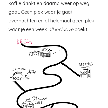
koffie drinkt en daarna weer op weg
gaat. Geen plek waar je gaat
overnachten en al helemaal geen plek
waar je een week
all inclusive
boekt.