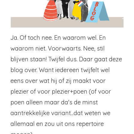
Ja. Of toch nee. En waarom wel. En
waarom niet. Voorwaarts. Nee, stil
blijven staan! Twijfel dus. Daar gaat deze
blog over. Want iedereen twijfelt wel
eens over wat hij of zij maakt voor
plezier of voor plezier+poen (of voor
poen alleen maar da's de minst
aantrekkelijke variant...dat weten we
allemaal en zou uit ons repertoire