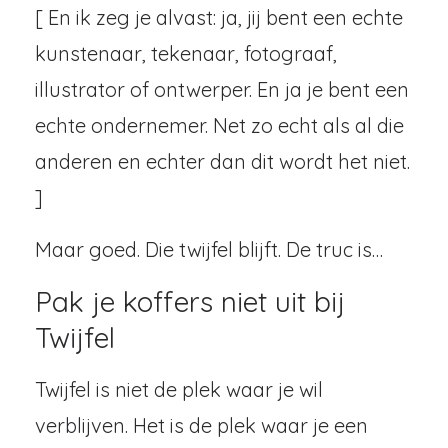
[ En ik zeg je alvast: ja, jij bent een echte
kunstenaar, tekenaar, fotograaf,
illustrator of ontwerper. En ja je bent een
echte ondernemer. Net zo echt als al die
anderen en echter dan dit wordt het niet.
]
Maar goed. Die twijfel blijft. De truc is…
Pak je koffers niet uit bij
Twijfel
Twijfel is niet de plek waar je wil
verblijven. Het is de plek waar je een