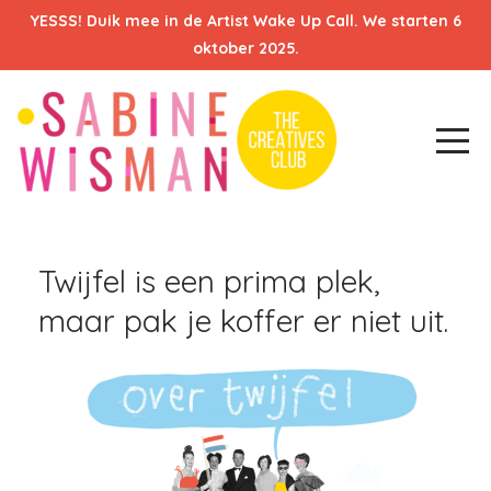
YESSS! Duik mee in de Artist Wake Up Call. We starten 6
oktober 2025.
Twijfel is een prima plek,
maar pak je koffer er niet uit.